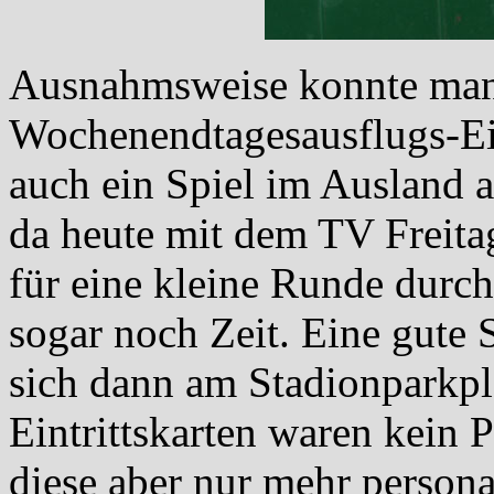
Ausnahmsweise konnte man 
Wochenendtagesausflugs-Ein
auch ein Spiel im Ausland a
da heute mit dem TV Freita
für eine kleine Runde durch
sogar noch Zeit. Eine gute
sich dann am Stadionparkpl
Eintrittskarten waren kein
diese aber nur mehr person