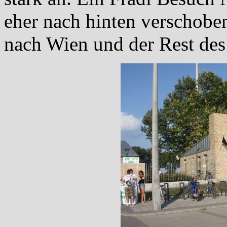
eher nach hinten verschoben
nach Wien und der Rest de