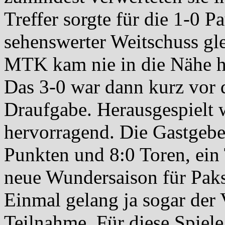
Treffer sorgte für die 1-0 
sehenswerter Weitschuss gle
MTK kam nie in die Nähe 
Das 3-0 war dann kurz vor
Draufgabe. Herausgespielt w
hervorragend. Die Gastgebe
Punkten und 8:0 Toren, ein
neue Wundersaison für Paks
Einmal gelang ja sogar der 
Teilnahme. Für diese Spiel