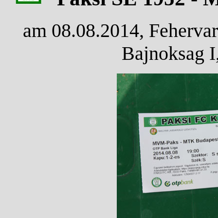
am 08.08.2014, Fehervar
Bajnoksag I