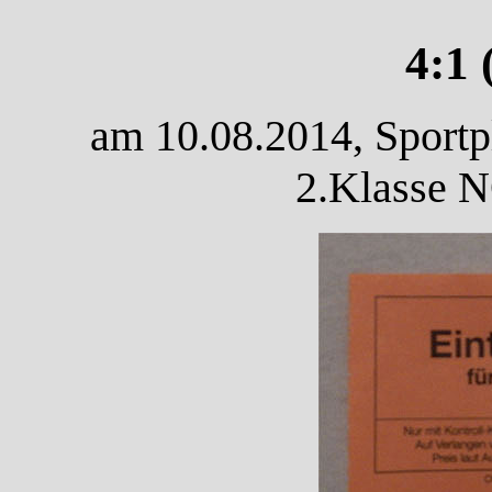
4:1 
am 10.08.2014, Sportp
2.Klasse N