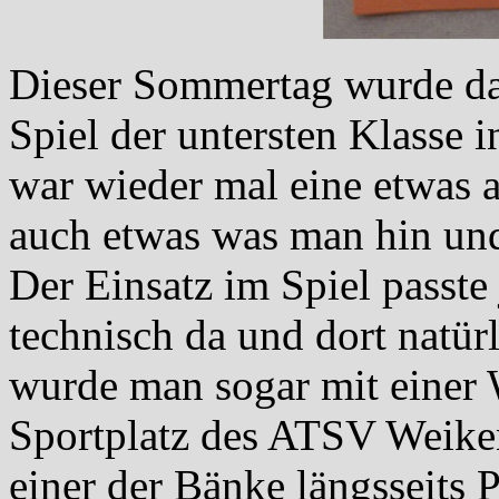
Dieser Sommertag wurde da
Spiel der untersten Klasse 
war wieder mal eine etwas 
auch etwas was man hin und
Der Einsatz im Spiel passte
technisch da und dort natür
wurde man sogar mit einer
Sportplatz des ATSV Weike
einer der Bänke längsseits 