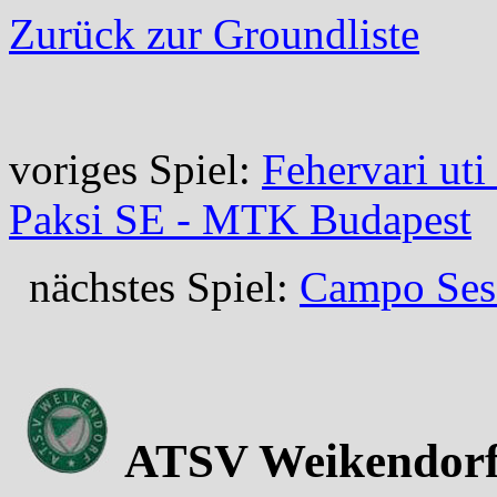
Zurück zur Groundliste
voriges Spiel:
Fehervari uti
Paksi SE - MTK Budapest
nächstes Spiel:
Campo Ses 
ATSV Weikendorf 