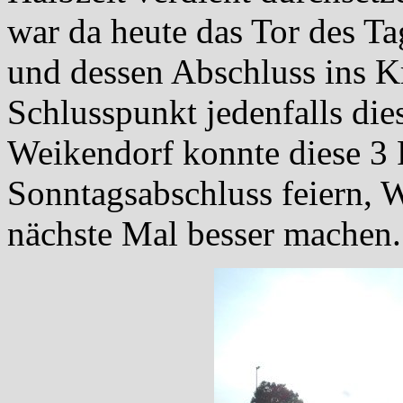
war da heute das Tor des T
und dessen Abschluss ins K
Schlusspunkt jedenfalls di
Weikendorf konnte diese 3 
Sonntagsabschluss feiern, 
nächste Mal besser machen.