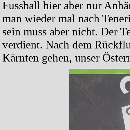
Fussball hier aber nur Anh
man wieder mal nach Tener
sein muss aber nicht. Der Te
verdient. Nach dem Rückflug
Kärnten gehen, unser Österr