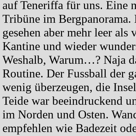
auf Teneriffa für uns. Eine 
Tribüne im Bergpanorama. D
gesehen aber mehr leer als 
Kantine und wieder wunder
Weshalb, Warum…? Naja da 
Routine. Der Fussball der g
wenig überzeugen, die Insel
Teide war beeindruckend un
im Norden und Osten. Wand
empfehlen wie Badezeit ode