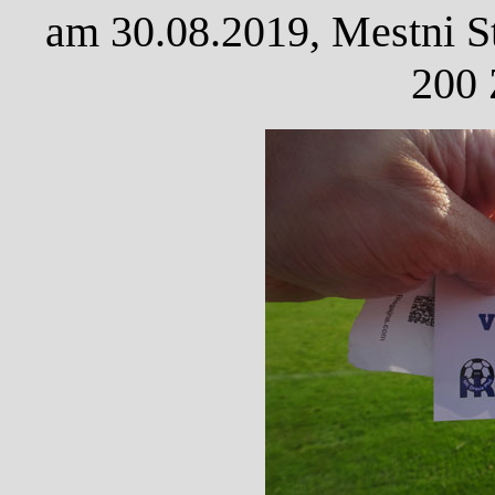
am 30.08.2019, Mestni St
200 