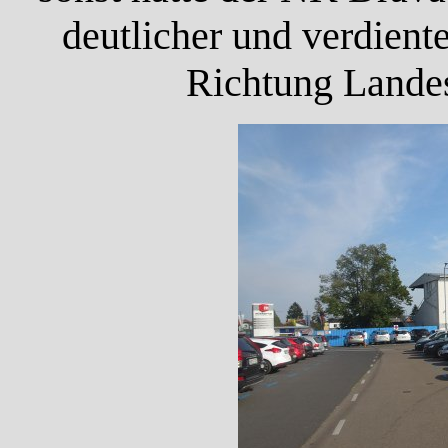
deutlicher und verdient
Richtung Landes