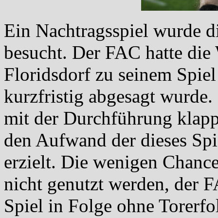
Ein Nachtragsspiel wurde d
besucht. Der FAC hatte die
Floridsdorf zu seinem Spie
kurzfristig abgesagt wurde.
mit der Durchführung klapp
den Aufwand der dieses Spie
erzielt. Die wenigen Chanc
nicht genutzt werden, der 
Spiel in Folge ohne Torerf