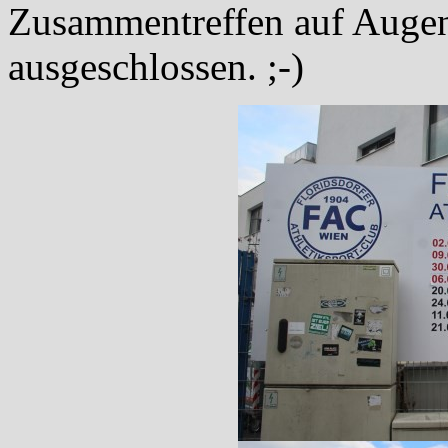
Zusammentreffen auf Augenh
ausgeschlossen. ;-)