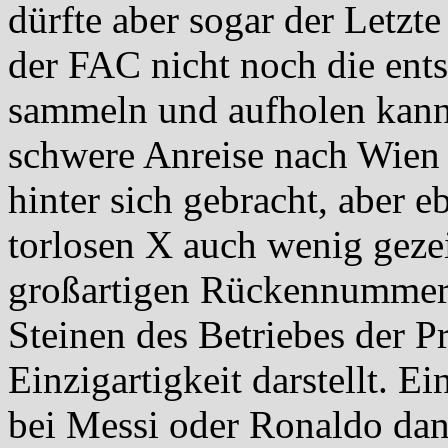
dürfte aber sogar der Letzte
der FAC nicht noch die ent
sammeln und aufholen kann
schwere Anreise nach Wien 
hinter sich gebracht, aber
torlosen X auch wenig geze
großartigen Rückennummern
Steinen des Betriebes der P
Einzigartigkeit darstellt. E
bei Messi oder Ronaldo dan