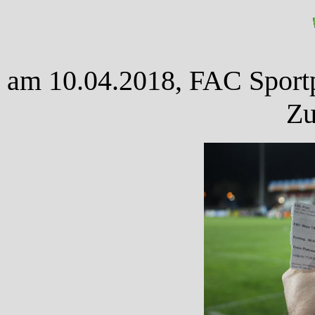
am 10.04.2018, FAC Sportpl
Zu