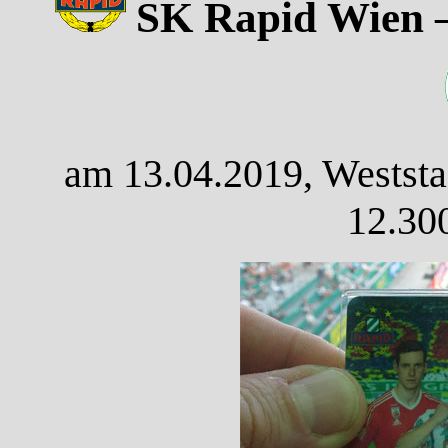
SK Rapid Wien –
am 13.04.2019, Weststa
12.30