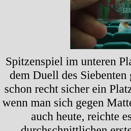
Spitzenspiel im unteren Pl
dem Duell des Siebenten 
schon recht sicher ein Pla
wenn man sich gegen Matte
auch heute, reichte 
durchschnittlichen erst