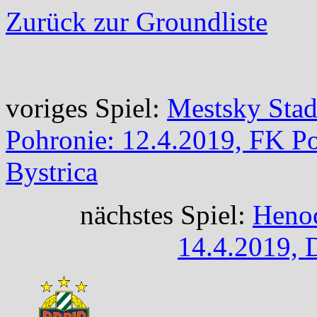
Zurück zur Groundliste
voriges Spiel:
Mestsky Stad
Pohronie: 12.4.2019, FK 
Bystrica
nächstes Spiel:
Henoc
14.4.2019, 