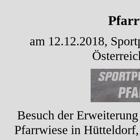
Pfar
am 12.12.2018, Sportp
Österreic
Besuch der Erweiterung 
Pfarrwiese in Hütteldorf