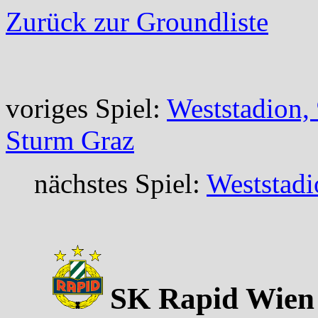
Zurück zur Groundliste
voriges Spiel:
Weststadion,
Sturm Graz
nächstes Spiel:
Weststadi
SK Rapid Wien 