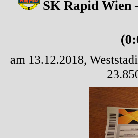
SK Rapid Wien 
(0
am 13.12.2018, Weststadi
23.85