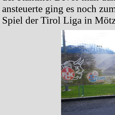
ansteuerte ging es noch zum
Spiel der Tirol Liga in Mötz