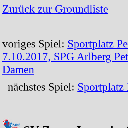
Zurück zur Groundliste
voriges Spiel:
Sportplatz Pe
7.10.2017, SPG Arlberg Pe
Damen
nächstes Spiel:
Sportplatz