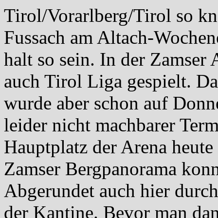
Tirol/Vorarlberg/Tirol so kn
Fussach am Altach-Wochene
halt so sein. In der Zamser 
auch Tirol Liga gespielt. D
wurde aber schon auf Donne
leider nicht machbarer Term
Hauptplatz der Arena heute
Zamser Bergpanorama konnt
Abgerundet auch hier durch
der Kantine. Bevor man dan