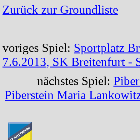
Zurück zur Groundliste
voriges Spiel:
Sportplatz Br
7.6.2013, SK Breitenfurt - 
nächstes Spiel:
Piber
Piberstein Maria Lankowitz