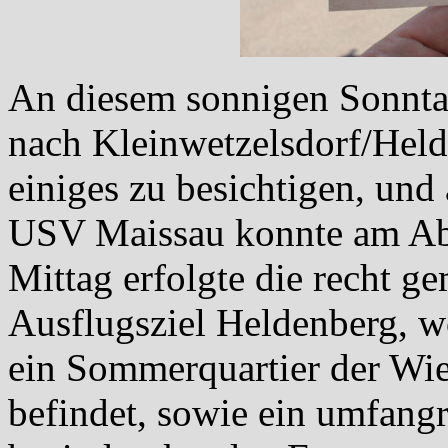
An diesem sonnigen Sonnta
nach Kleinwetzelsdorf/Held
einiges zu besichtigen, und 
USV Maissau konnte am Ab
Mittag erfolgte die recht g
Ausflugsziel Heldenberg, w
ein Sommerquartier der Wie
befindet, sowie ein umfan