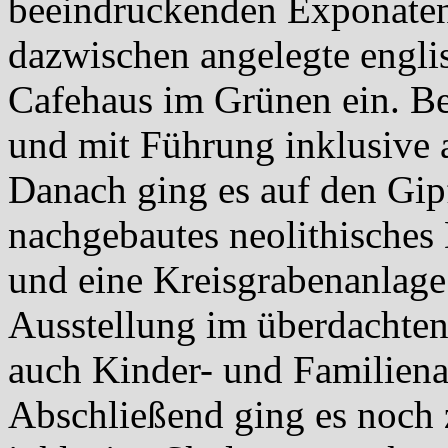
beeindruckenden Exponaten
dazwischen angelegte engli
Cafehaus im Grünen ein. Be
und mit Führung inklusive a
Danach ging es auf den Gip
nachgebautes neolithisches 
und eine Kreisgrabenanlage
Ausstellung im überdachte
auch Kinder- und Familiena
Abschließend ging es noch 