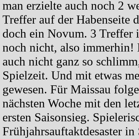
man erzielte auch noch 2 we
Treffer auf der Habenseite 
doch ein Novum. 3 Treffer 
noch nicht, also immerhin! 
auch nicht ganz so schlimm, 
Spielzeit. Und mit etwas m
gewesen. Für Maissau folgen
nächsten Woche mit den letz
ersten Saisonsieg. Spieleri
Frühjahrsauftaktdesaster in