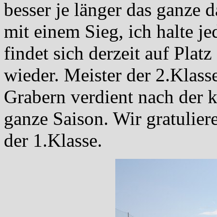
besser je länger das ganze d
mit einem Sieg, ich halte j
findet sich derzeit auf Plat
wieder. Meister der 2.Klas
Grabern verdient nach der k
ganze Saison. Wir gratulier
der 1.Klasse.