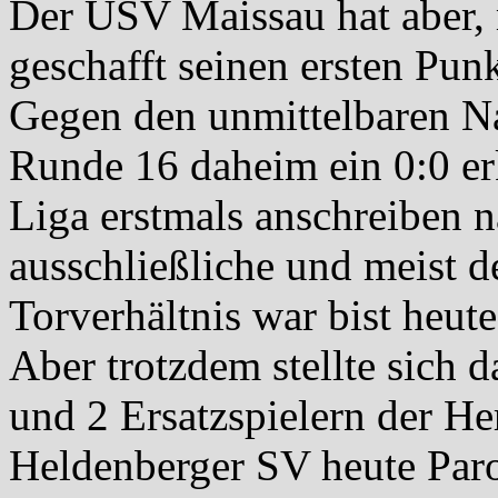
Der USV Maissau hat aber, 
geschafft seinen ersten Pun
Gegen den unmittelbaren N
Runde 16 daheim ein 0:0 er
Liga erstmals anschreiben 
ausschließliche und meist d
Torverhältnis war bist heut
Aber trotzdem stellte sich
und 2 Ersatzspielern der H
Heldenberger SV heute Parol