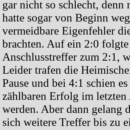
gar nicht so schlecht, denn
hatte sogar von Beginn weg
vermeidbare Eigenfehler die
brachten. Auf ein 2:0 folgte
Anschlusstreffer zum 2:1, w
Leider trafen die Heimisch
Pause und bei 4:1 schien es
zählbaren Erfolg im letzten
werden. Aber dann gelang 
sich weitere Treffer bis zu