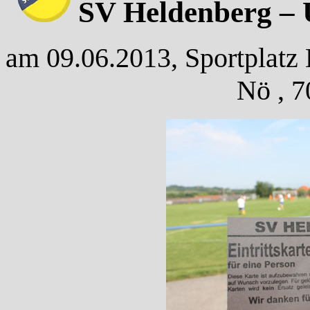
SV Heldenberg – 
am 09.06.2013, Sportplatz 
Nö , 7