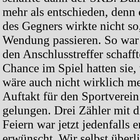
mehr als entschieden, denn
des Gegners wirkte nicht so
Wendung passieren. So war 
den Anschlusstreffer schafft
Chance im Spiel hatten sie,
wäre auch nicht wirklich m
Auftakt für den Sportverei
gelungen. Drei Zähler mit d
Feiern war jetzt jedenfalls 
erwünscht. Wir selbst überl