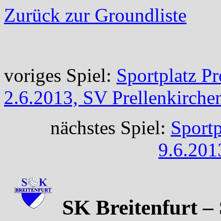
Zurück zur Groundliste
voriges Spiel:
Sportplatz Pr
2.6.2013, SV Prellenkirche
nächstes Spiel:
Sportp
9.6.201
SK Breitenfurt – 