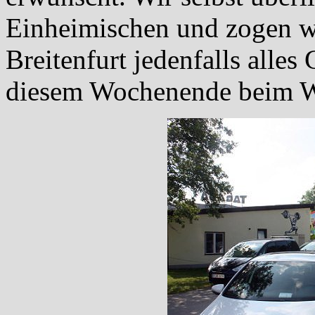
Einheimischen und zogen w
Breitenfurt jedenfalls alles
diesem Wochenende beim W