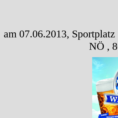
am 07.06.2013, Sportplatz 
NÖ , 8