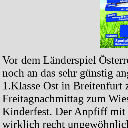
Vor dem Länderspiel Österr
noch an das sehr günstig an
1.Klasse Ost in Breitenfurt
Freitagnachmittag zum Wies
Kinderfest. Der Anpfiff mit
wirklich recht ungewöhnlic