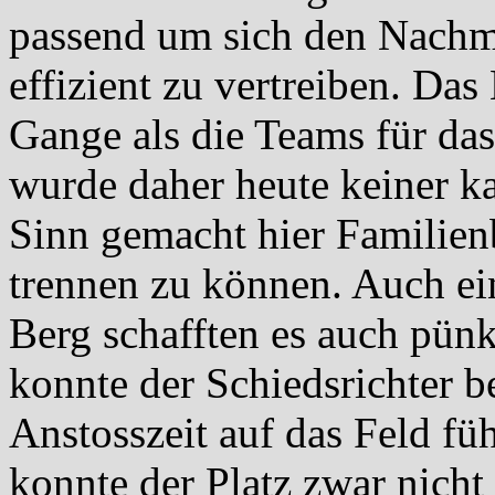
passend um sich den Nachmi
effizient zu vertreiben. Das
Gange als die Teams für das
wurde daher heute keiner ka
Sinn gemacht hier Familien
trennen zu können. Auch ei
Berg schafften es auch pünk
konnte der Schiedsrichter b
Anstosszeit auf das Feld fü
konnte der Platz zwar nicht