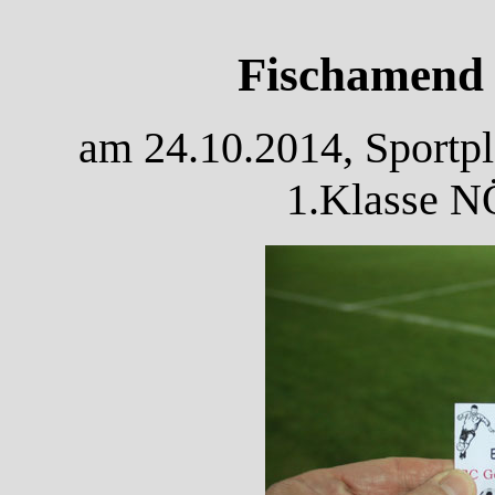
Fischamend 
am 24.10.2014, Sportpl
1.Klasse N