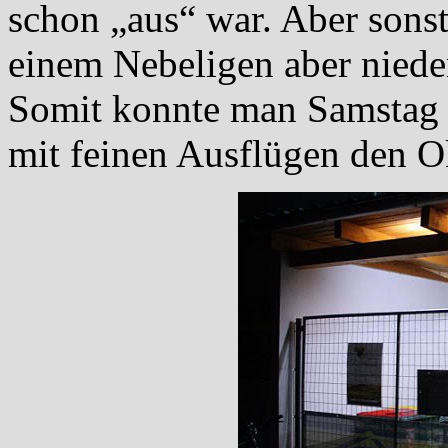
schon „aus“ war. Aber sonst
einem Nebeligen aber niede
Somit konnte man Samstag w
mit feinen Ausflügen den O