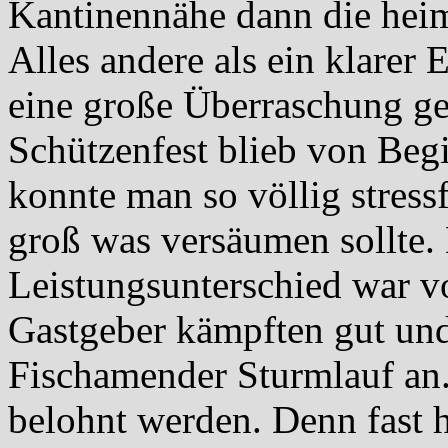
Kantinennähe dann die heim
Alles andere als ein klarer 
eine große Überraschung ge
Schützenfest blieb von Beg
konnte man so völlig stress
groß was versäumen sollte.
Leistungsunterschied war vo
Gastgeber kämpften gut und
Fischamender Sturmlauf an. 
belohnt werden. Denn fast h