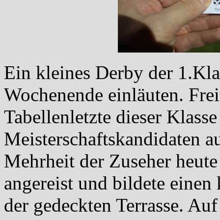
Ein kleines Derby der 1.Kla
Wochenende einläuten. Fre
Tabellenletzte dieser Klass
Meisterschaftskandidaten 
Mehrheit der Zuseher heute
angereist und bildete eine
der gedeckten Terrasse. Auf