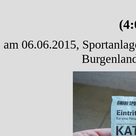
(4
am 06.06.2015, Sportanlage
Burgenland