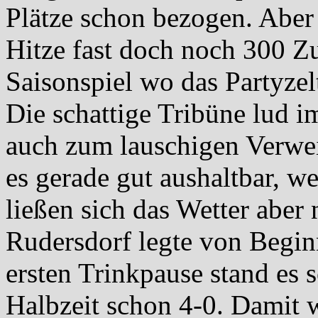
Plätze schon bezogen. Aber
Hitze fast doch noch 300 Z
Saisonspiel wo das Partyzel
Die schattige Tribüne lud i
auch zum lauschigen Verwei
es gerade gut aushaltbar, w
ließen sich das Wetter aber
Rudersdorf legte von Begin
ersten Trinkpause stand es 
Halbzeit schon 4-0. Damit w