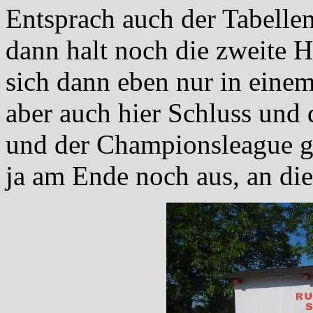
Entsprach auch der Tabellen
dann halt noch die zweite H
sich dann eben nur in eine
aber auch hier Schluss und 
und der Championsleague g
ja am Ende noch aus, an d