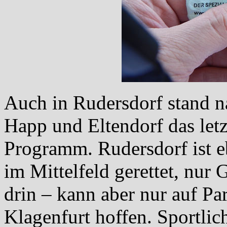
Auch in Rudersdorf stand n
Happ und Eltendorf das letz
Programm. Rudersdorf ist 
im Mittelfeld gerettet, nur
drin – kann aber nur auf Pa
Klagenfurt hoffen. Sportlic