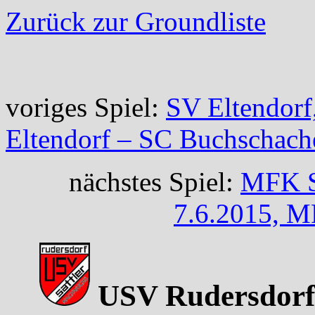
Zurück zur Groundliste
voriges Spiel:
SV Eltendorf
Eltendorf – SC Buchschach
nächstes Spiel:
MFK Sk
7.6.2015, M
USV Rudersdorf 