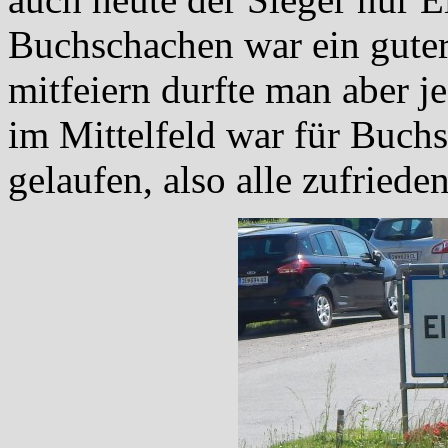
Buchschachen war ein guter
mitfeiern durfte man aber j
im Mittelfeld war für Buch
gelaufen, also alle zufriede