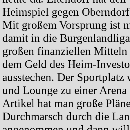
Heimspiel gegen Oberndorf 
Mit großem Vorsprung ist m
damit in die Burgenlandlig
großen finanziellen Mitteln
dem Geld des Heim-Investor
ausstechen. Der Sportplatz 
und Lounge zu einer Arena 
Artikel hat man große Pläne
Durchmarsch durch die Land
angenommen und dann will