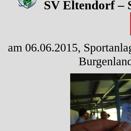
SV Eltendorf – 
am 06.06.2015, Sportanlag
Burgenland