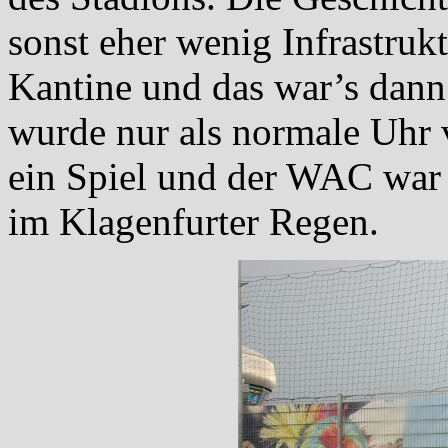
sonst eher wenig Infrastruk
Kantine und das war’s dann
wurde nur als normale Uhr 
ein Spiel und der WAC war
im Klagenfurter Regen.