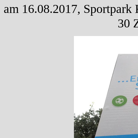
am 16.08.2017, Sportpark K
30 