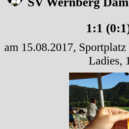
SV Wernberg Dame
1:1 (0:1
am 15.08.2017, Sportplatz
Ladies, 