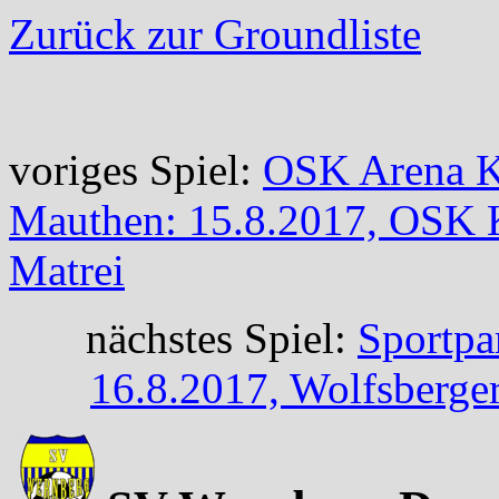
Zurück zur Groundliste
voriges Spiel:
OSK Arena K
Mauthen: 15.8.2017, OSK 
Matrei
nächstes Spiel:
Sportpa
16.8.2017, Wolfsberg