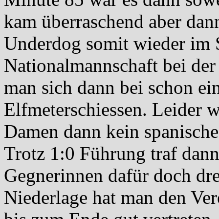
kam überraschend aber dann
Underdog somit wieder im S
Nationalmannschaft bei der
man sich dann bei schon e
Elfmeterschiessen. Leider w
Damen dann kein spanisches
Trotz 1:0 Führung traf dan
Gegnerinnen dafür doch dre
Niederlage hat man den Ver