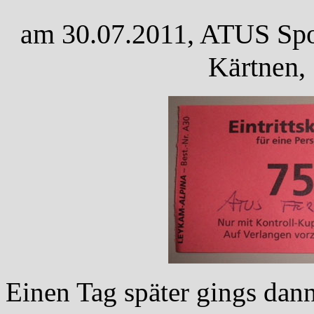
am 30.07.2011, ATUS Spor
Kärtnen,
Einen Tag später gings dann