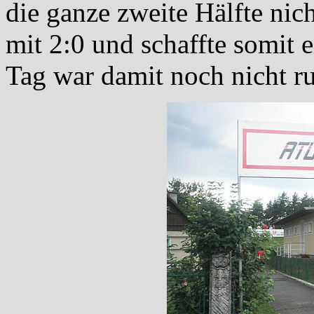
die ganze zweite Hälfte nich
mit 2:0 und schaffte somit 
Tag war damit noch nicht r