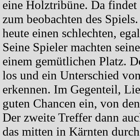
eine Holztribüne. Da findet
zum beobachten des Spiels. 
heute einen schlechten, ega
Seine Spieler machten seine
einem gemütlichen Platz. De
los und ein Unterschied von
erkennen. Im Gegenteil, Li
guten Chancen ein, von den
Der zweite Treffer dann auc
das mitten in Kärnten durch 