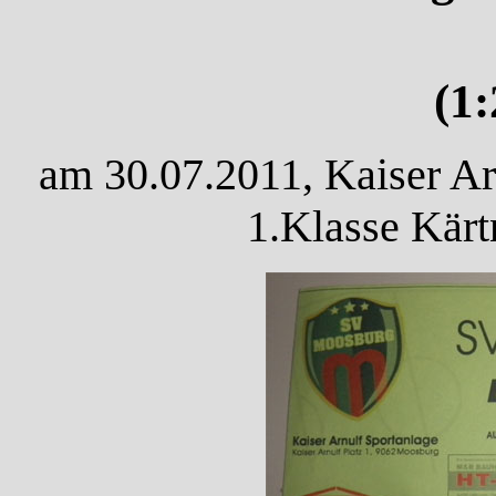
(1
am 30.07.2011, Kaiser Ar
1.Klasse Kärt