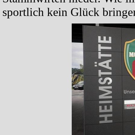
sportlich kein Glück bringe