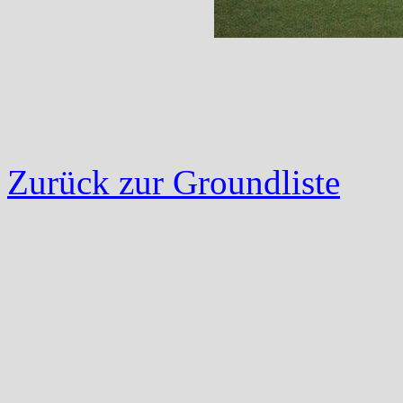
Zurück zur Groundliste