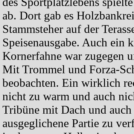
des Sportplatzlebens spiel
ab. Dort gab es Holzbankre
Stammsteher auf der Terass
Speisenausgabe. Auch ein k
Kornerfahne war zugegen u
Mit Trommel und Forza-Sch
beobachten. Ein wirklich re
nicht zu warm und auch nich
Tribüne mit Dach und auch
ausgeglichene Partie zu ver