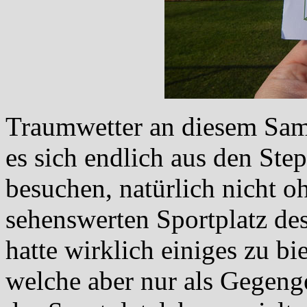
Traumwetter an diesem Sam
es sich endlich aus den Ste
besuchen, natürlich nicht 
sehenswerten Sportplatz de
hatte wirklich einiges zu b
welche aber nur als Gegeng