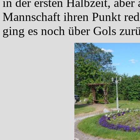
in der ersten Halbzeit, aber 
Mannschaft ihren Punkt red
ging es noch über Gols zur