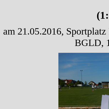
(1
am 21.05.2016, Sportplatz
BGLD, 1