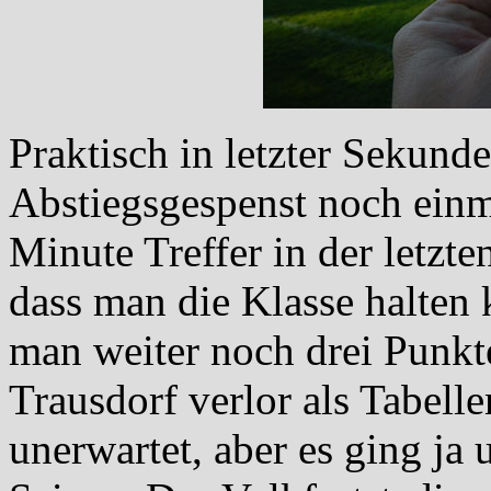
Praktisch in letzter Sekund
Abstiegsgespenst noch einm
Minute Treffer in der letzte
dass man die Klasse halten 
man weiter noch drei Punkte
Trausdorf verlor als Tabell
unerwartet, aber es ging ja