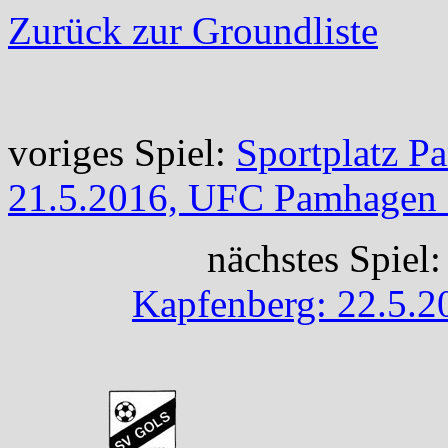
Zurück zur Groundliste
voriges Spiel:
Sportplatz 
21.5.2016, UFC Pamhagen 
nächstes Spiel
Kapfenberg: 22.5.2