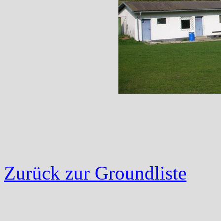
Zurück zur Groundliste