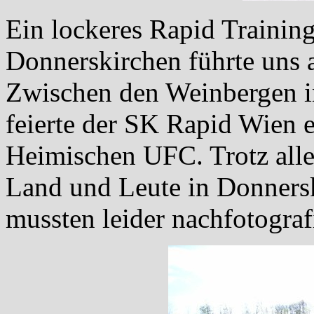
Ein lockeres Rapid Trainin
Donnerskirchen führte uns a
Zwischen den Weinbergen i
feierte der SK Rapid Wien 
Heimischen UFC. Trotz alle
Land und Leute in Donnersk
mussten leider nachfotograf