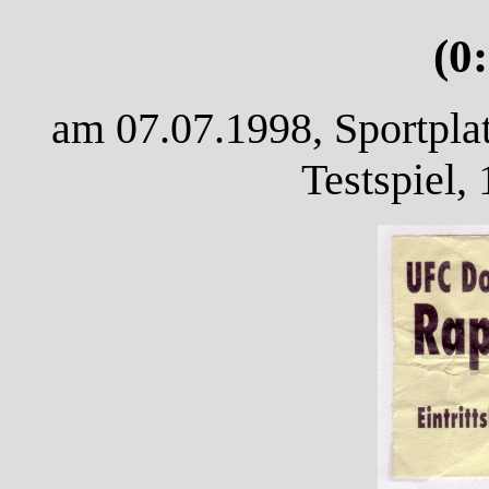
(0
am 07.07.1998, Sportpla
Testspiel,