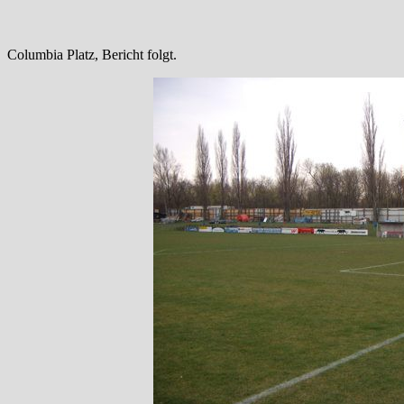
Columbia Platz, Bericht folgt.