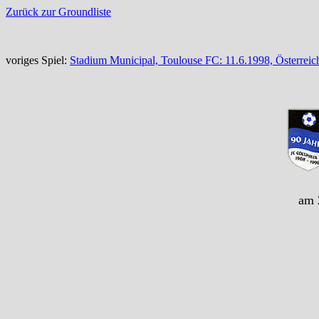
Zurück zur Groundliste
voriges Spiel:
Stadium Municipal, Toulouse FC: 11.6.1998, Österrei
am 