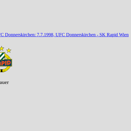
FC Donnerskirchen: 7.7.1998, UFC Donnerskirchen - SK Rapid Wien
auer