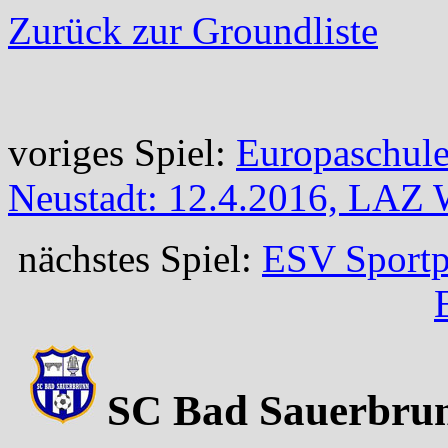
Zurück zur Groundliste
voriges Spiel:
Europaschule
Neustadt: 12.4.2016, LAZ 
nächstes Spiel:
ESV Sportpl
SC Bad Sauerbrun