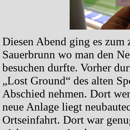
Diesen Abend ging es zum 
Sauerbrunn wo man den Neu
besuchen durfte. Vorher du
„Lost Ground“ des alten Sp
Abschied nehmen. Dort wer
neue Anlage liegt neubautec
Ortseinfahrt. Dort war genu