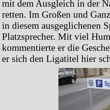
mit dem Ausgleich in der N
retten. Im Großen und Ganz
in diesem ausgeglichenen Sp
Platzsprecher. Mit viel Hu
kommentierte er die Gesche
er sich den Ligatitel hier s