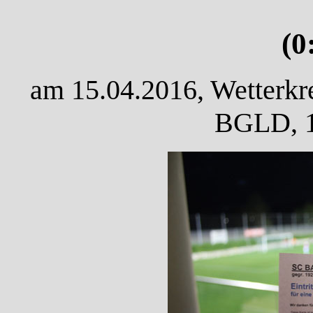
(0
am 15.04.2016, Wetterkre
BGLD, 1