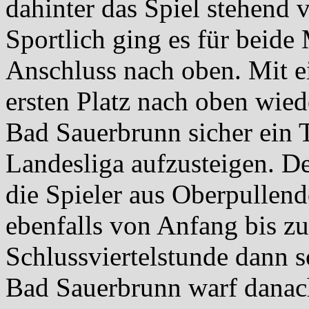
dahinter das Spiel stehend v
Sportlich ging es für beid
Anschluss nach oben. Mit 
ersten Platz nach oben wied
Bad Sauerbrunn sicher ein 
Landesliga aufzusteigen. D
die Spieler aus Oberpullend
ebenfalls von Anfang bis z
Schlussviertelstunde dann so
Bad Sauerbrunn warf danach