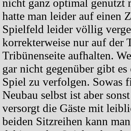
nicht ganz optimal genutzt
hatte man leider auf einen
Spielfeld leider völlig ver
korrekterweise nur auf der 
Tribünenseite aufhalten. W
gar nicht gegenüber gibt es
Spiel zu verfolgen. Sowas 
Neubau selbst ist aber sons
versorgt die Gäste mit leib
beiden Sitzreihen kann man 