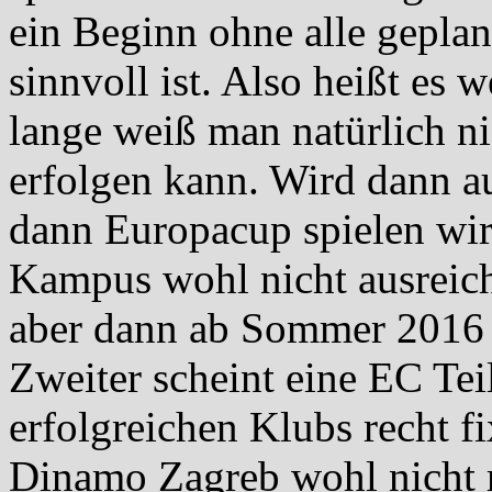
ein Beginn ohne alle geplan
sinnvoll ist. Also heißt es 
lange weiß man natürlich ni
erfolgen kann. Wird dann 
dann Europacup spielen wir
Kampus wohl nicht ausreic
aber dann ab Sommer 2016 b
Zweiter scheint eine EC Tei
erfolgreichen Klubs recht fi
Dinamo Zagreb wohl nicht r