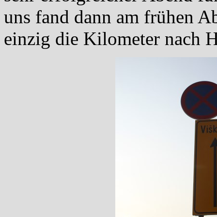
uns fand dann am frühen Ab
einzig die Kilometer nach 