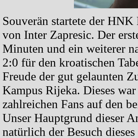
Souverän startete der HNK 
von Inter Zapresic. Der erst
Minuten und ein weiterer na
2:0 für den kroatischen Tabe
Freude der gut gelaunten 
Kampus Rijeka. Dieses war 
zahlreichen Fans auf den b
Unser Hauptgrund dieser An
natürlich der Besuch diese