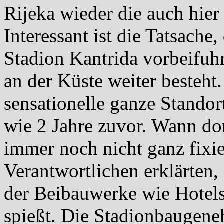
Rijeka wieder die auch hier
Interessant ist die Tatsache
Stadion Kantrida vorbeifuhr
an der Küste weiter besteht
sensationelle ganze Stando
wie 2 Jahre zuvor. Wann do
immer noch nicht ganz fixie
Verantwortlichen erklärten
der Beibauwerke wie Hotel
spießt. Die Stadionbaugene