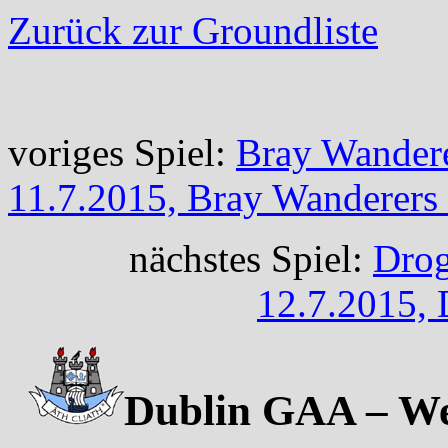
Zurück zur Groundliste
voriges Spiel:
Bray Wandere
11.7.2015, Bray Wanderers
nächstes Spiel:
Drog
12.7.2015, 
Dublin GAA – Wes