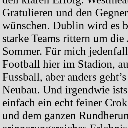
Gratulieren und den Gegnern
wünschen. Dublin wird es b
starke Teams rittern um die
Sommer. Für mich jedenfalls
Football hier im Stadion, a
Fussball, aber anders geht’
Neubau. Und irgendwie ists 
einfach ein echt feiner Cro
und dem ganzen Rundherum