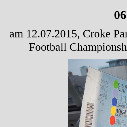
06
am 12.07.2015, Croke Par
Football Championshi