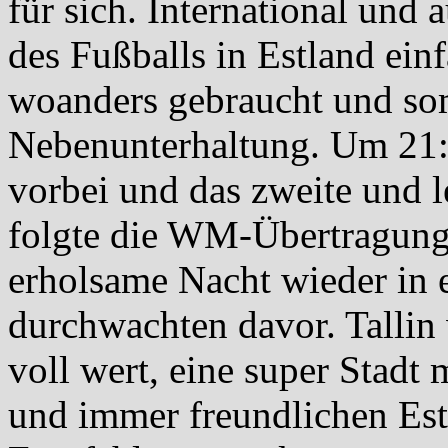
für sich. International und 
des Fußballs in Estland ein
woanders gebraucht und somi
Nebenunterhaltung. Um 21:
vorbei und das zweite und le
folgte die WM-Übertragung
erholsame Nacht wieder in 
durchwachten davor. Tallin 
voll wert, eine super Stadt
und immer freundlichen Este