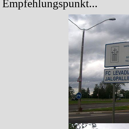
Empfehlungspunkt...