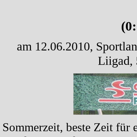
(0
am 12.06.2010, Sportla
Liigad,
Sommerzeit, beste Zeit für