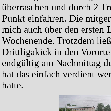
überraschen und durch 2 Tre
Punkt einfahren. Die mitger
mich auch über den ersten 
Wochenende. Trotzdem ließ
Drittligakick in den Vororte
endgültig am Nachmittag de
hat das einfach verdient we
hatte.