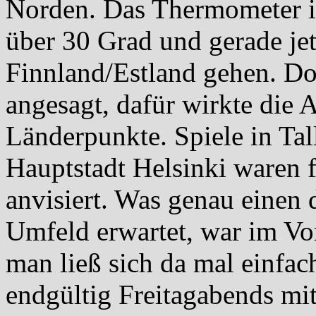
Norden. Das Thermometer in
über 30 Grad und gerade jet
Finnland/Estland gehen. Do
angesagt, dafür wirkte die 
Länderpunkte. Spiele in Tal
Hauptstadt Helsinki waren 
anvisiert. Was genau einen 
Umfeld erwartet, war im Vor
man ließ sich da mal einfac
endgültig Freitagabends mi