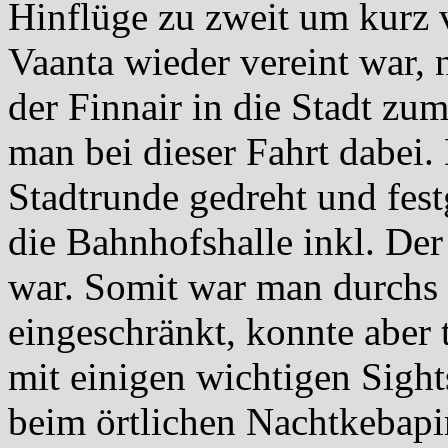
Hinflüge zu zweit um kurz 
Vaanta wieder vereint war,
der Finnair in die Stadt z
man bei dieser Fahrt dabei.
Stadtrunde gedreht und fest
die Bahnhofshalle inkl. Der
war. Somit war man durchs 
eingeschränkt, konnte aber 
mit einigen wichtigen Sight
beim örtlichen Nachtkebapi