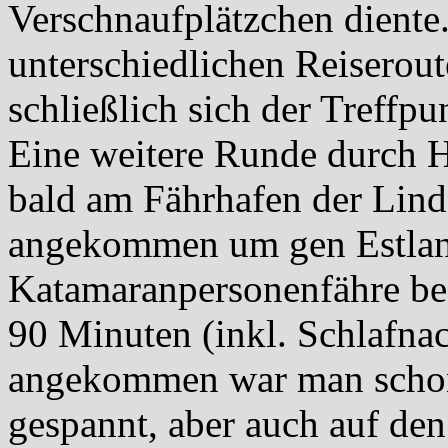
Verschnaufplätzchen diente
unterschiedlichen Reiserout
schließlich sich der Treffp
Eine weitere Runde durch H
bald am Fährhafen der Lin
angekommen um gen Estland
Katamaranpersonenfähre bef
90 Minuten (inkl. Schlafnac
angekommen war man schon 
gespannt, aber auch auf den