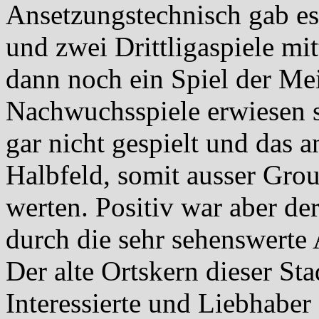
Ansetzungstechnisch gab e
und zwei Drittligaspiele mi
dann noch ein Spiel der Meii
Nachwuchsspiele erwiesen si
gar nicht gespielt und das 
Halbfeld, somit ausser Grou
werten. Positiv war aber de
durch die sehr sehenswerte A
Der alte Ortskern dieser Sta
Interessierte und Liebhaber 