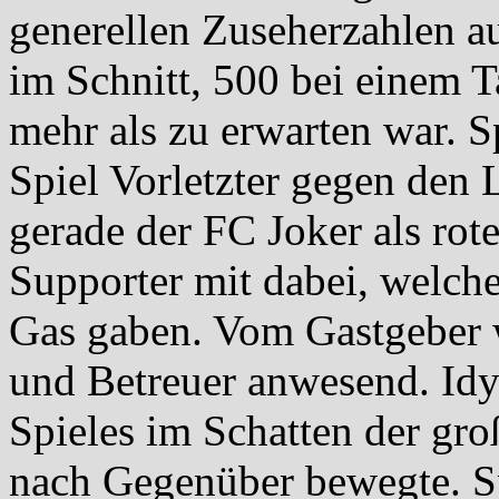
generellen Zuseherzahlen au
im Schnitt, 500 bei einem T
mehr als zu erwarten war. S
Spiel Vorletzter gegen den 
gerade der FC Joker als rot
Supporter mit dabei, welch
Gas gaben. Vom Gastgeber 
und Betreuer anwesend. Idy
Spieles im Schatten der gr
nach Gegenüber bewegte. Sp