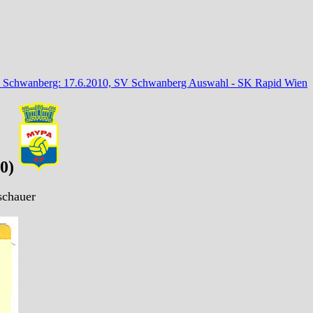
V Schwanberg: 17.6.2010, SV Schwanberg Auswahl - SK Rapid Wien
:0)
schauer