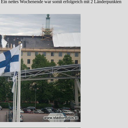
. Ein nettes Wochenende war somit erfolgreich mit 2 Länderpunkten