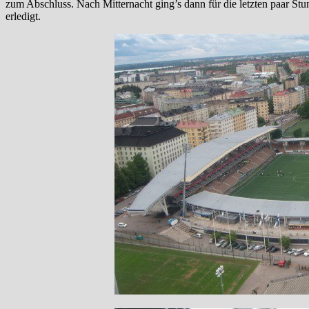
zum Abschluss. Nach Mitternacht ging’s dann für die letzten paar St
erledigt.