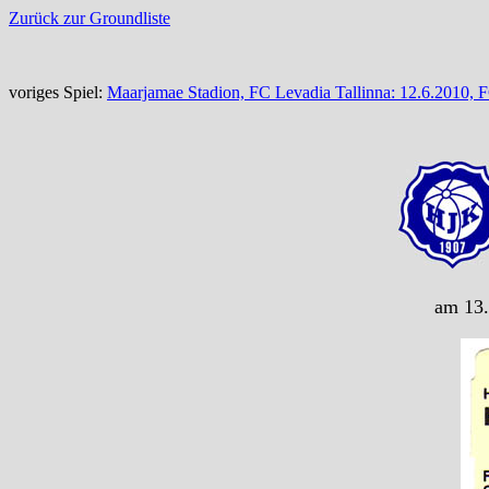
Zurück zur Groundliste
voriges Spiel:
Maarjamae Stadion, FC Levadia Tallinna: 12.6.2010, 
am 13.