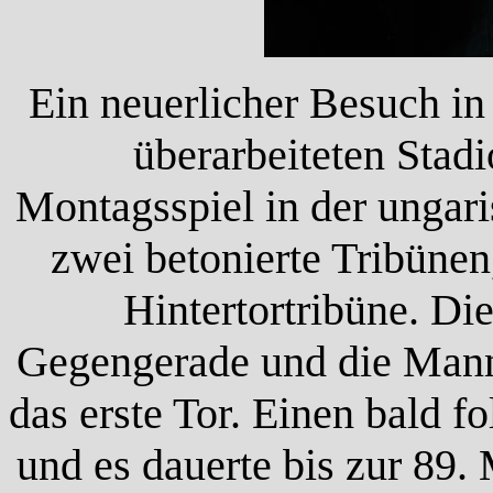
Ein neuerlicher Besuch in
überarbeiteten Stad
Montagsspiel in der ungari
zwei betonierte Tribünen
Hintertortribüne. Di
Gegengerade und die Manns
das erste Tor. Einen bald 
und es dauerte bis zur 89.