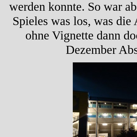
werden konnte. So war a
Spieles was los, was die
ohne Vignette dann doc
Dezember Absc