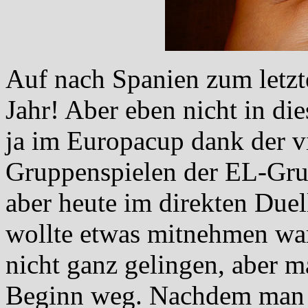
Auf nach Spanien zum letzt
Jahr! Aber eben nicht in di
ja im Europacup dank der vi
Gruppenspielen der EL-Grup
aber heute im direkten Due
wollte etwas mitnehmen war 
nicht ganz gelingen, aber 
Beginn weg. Nachdem man 