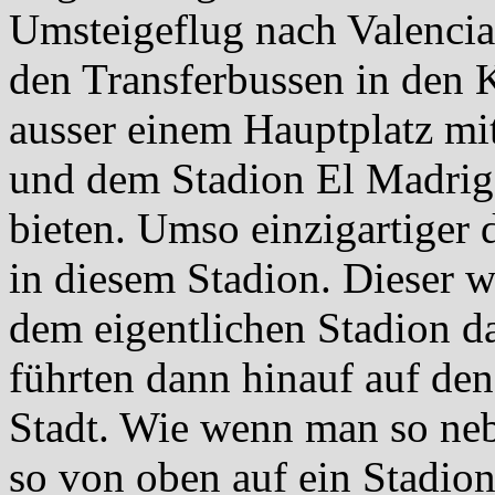
Umsteigeflug nach Valencia 
den Transferbussen in den Kl
ausser einem Hauptplatz mi
und dem Stadion El Madriga
bieten. Umso einzigartiger 
in diesem Stadion. Dieser 
dem eigentlichen Stadion da
führten dann hinauf auf de
Stadt. Wie wenn man so ne
so von oben auf ein Stadion