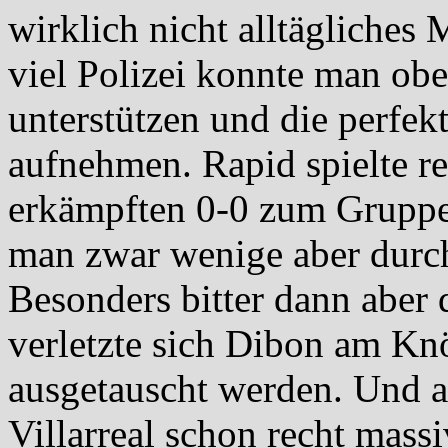
wirklich nicht alltägliches 
viel Polizei konnte man ob
unterstützen und die perfek
aufnehmen. Rapid spielte re
erkämpften 0-0 zum Gruppe
man zwar wenige aber durch
Besonders bitter dann aber 
verletzte sich Dibon am Kn
ausgetauscht werden. Und al
Villarreal schon recht mass