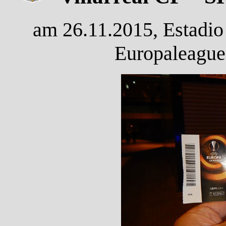
am 26.11.2015, Estadio
Europaleague