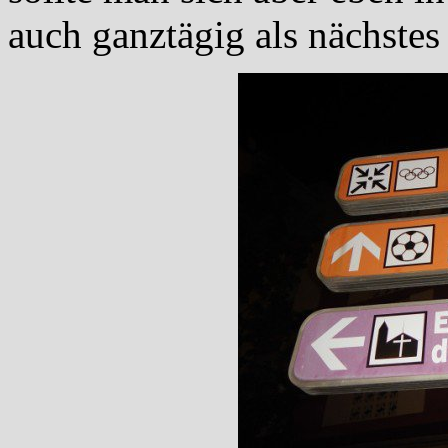
auch ganztägig als nächste