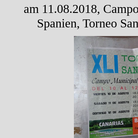
am 11.08.2018, Campo 
Spanien, Torneo San