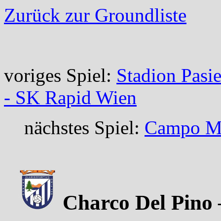
Zurück zur Groundliste
voriges Spiel:
Stadion Pasie
- SK Rapid Wien
nächstes Spiel:
Campo Mu
Charco Del Pino –