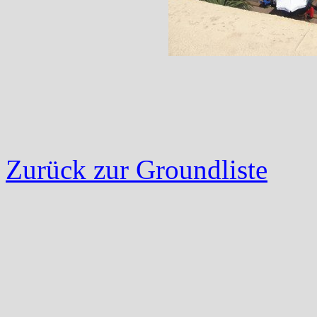
Zurück zur Groundliste