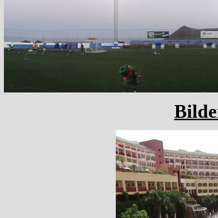
Bilde