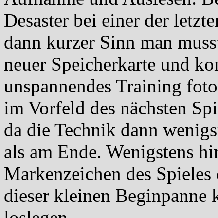
Desaster bei einer der letz
dann kurzer Sinn man muss
neuer Speicherkarte und ko
unspannendes Training fot
im Vorfeld des nächsten Spi
da die Technik dann wenigs
als am Ende. Wenigstens hin
Markenzeichen des Spieles 
dieser kleinen Beginpanne 
loslegen.