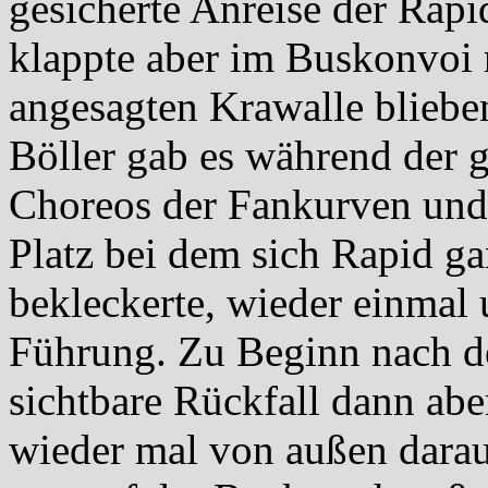
gesicherte Anreise der Rap
klappte aber im Buskonvoi 
angesagten Krawalle bliebe
Böller gab es während der 
Choreos der Fankurven und 
Platz bei dem sich Rapid g
bekleckerte, wieder einmal 
Führung. Zu Beginn nach de
sichtbare Rückfall dann ab
wieder mal von außen darau