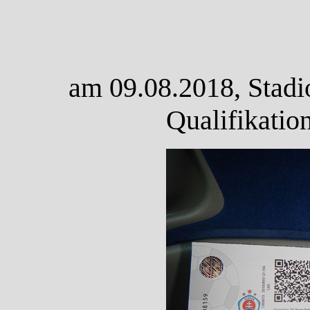
am 09.08.2018, Stadi
Qualifikatio