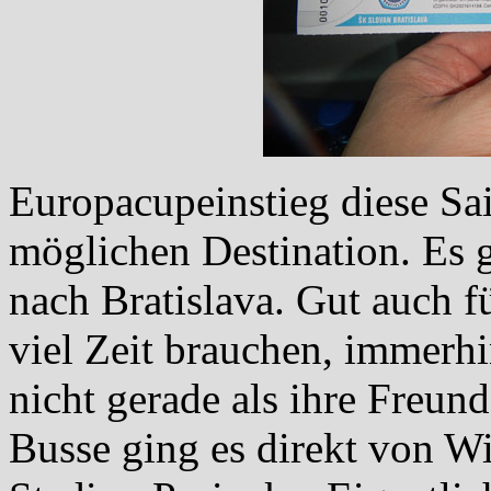
Europacupeinstieg diese Sai
möglichen Destination. Es 
nach Bratislava. Gut auch f
viel Zeit brauchen, immerh
nicht gerade als ihre Freun
Busse ging es direkt von W