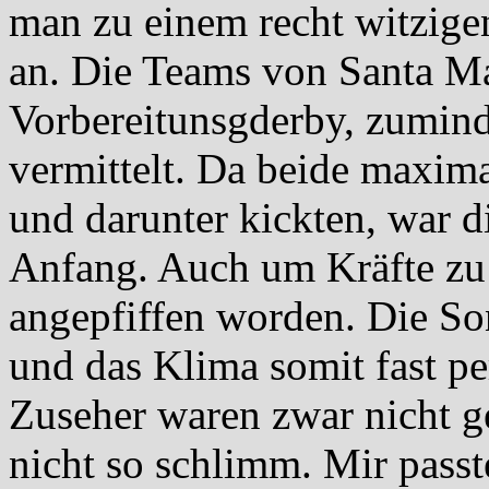
man zu einem recht witzigen
an. Die Teams von Santa Mar
Vorbereitunsgderby, zumind
vermittelt. Da beide maxima
und darunter kickten, war d
Anfang. Auch um Kräfte zu 
angepfiffen worden. Die So
und das Klima somit fast per
Zuseher waren zwar nicht g
nicht so schlimm. Mir passt