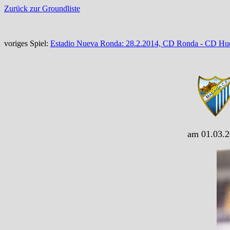
Zurück zur Groundliste
voriges Spiel:
Estadio Nueva Ronda: 28.2.2014, CD Ronda - CD Hue
am 01.03.2