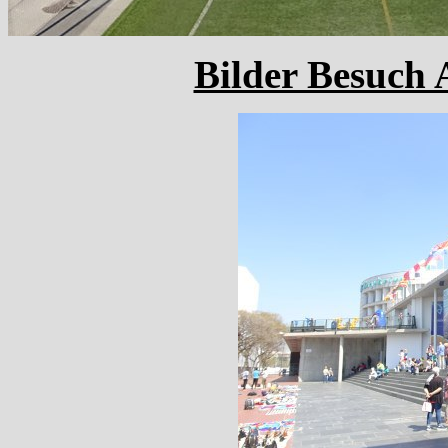
Bilder Besuch