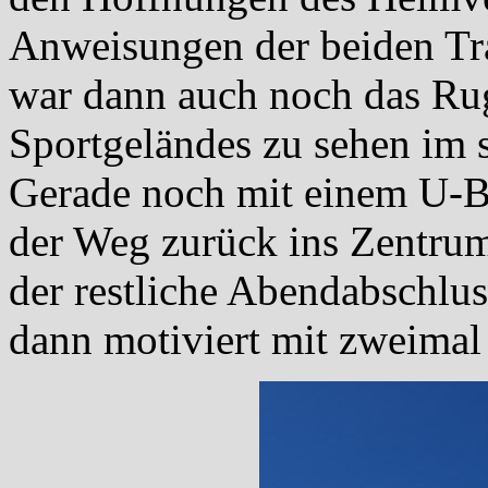
Anweisungen der beiden Tra
war dann auch noch das Rug
Sportgeländes zu sehen im s
Gerade noch mit einem U-Ba
der Weg zurück ins Zentru
der restliche Abendabschlus
dann motiviert mit zweimal 