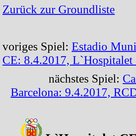
Zurück zur Groundliste
voriges Spiel:
Estadio Munic
CE: 8.4.2017, L`Hospitalet
nächstes Spiel:
Ca
Barcelona: 9.4.2017, RCD