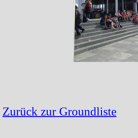
Zurück zur Groundliste