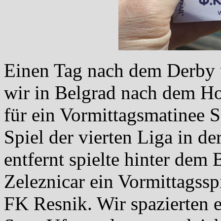
Einen Tag nach dem Derby u
wir in Belgrad nach dem Ho
für ein Vormittagsmatinee S
Spiel der vierten Liga in de
entfernt spielte hinter de
Zeleznicar ein Vormittagssp
FK Resnik. Wir spazierten