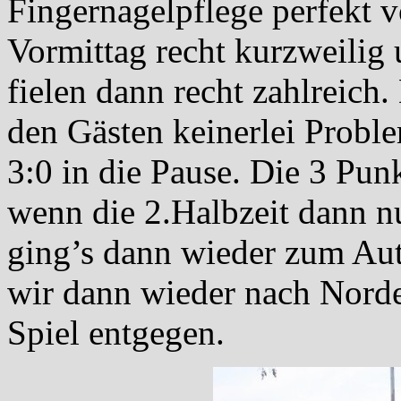
Fingernagelpflege perfekt v
Vormittag recht kurzweilig 
fielen dann recht zahlreich
den Gästen keinerlei Probl
3:0 in die Pause. Die 3 Pun
wenn die 2.Halbzeit dann n
ging’s dann wieder zum Au
wir dann wieder nach Nord
Spiel entgegen.