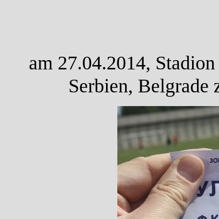
am 27.04.2014, Stadion 
Serbien, Belgrade 