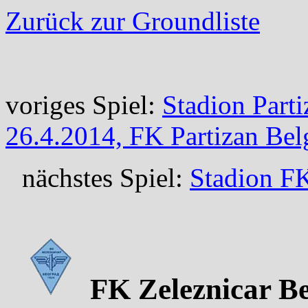
Zurück zur Groundliste
voriges Spiel:
Stadion Parti
26.4.2014, FK Partizan Bel
nächstes Spiel:
Stadion FK
FK Zeleznicar Be