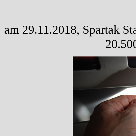
am 29.11.2018, Spartak St
20.50