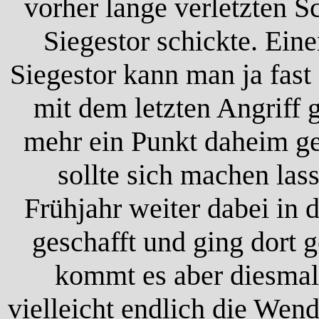
vorher lange verletzten 
Siegestor schickte. Ein
Siegestor kann man ja fas
mit dem letzten Angriff 
mehr ein Punkt daheim g
sollte sich machen la
Frühjahr weiter dabei in 
geschafft und ging dort g
kommt es aber diesmal 
vielleicht endlich die Wend