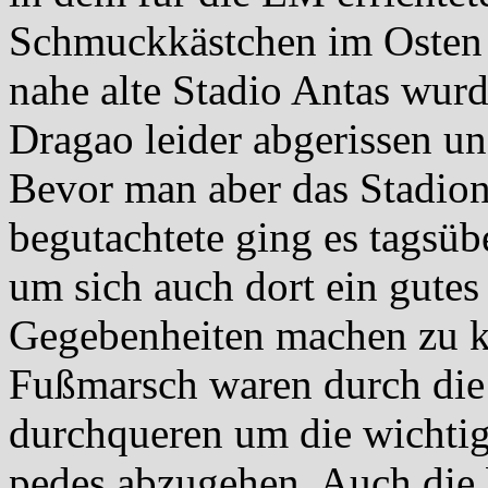
Schmuckkästchen im Osten 
nahe alte Stadio Antas wurd
Dragao leider abgerissen un
Bevor man aber das Stadio
begutachtete ging es tagsüb
um sich auch dort ein gutes 
Gegebenheiten machen zu k
Fußmarsch waren durch die 
durchqueren um die wichtig
pedes abzugehen. Auch die