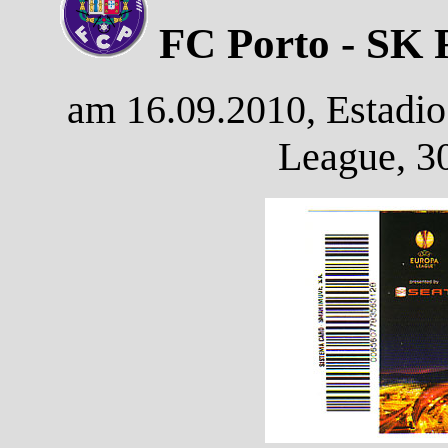
FC Porto - SK 
am 16.09.2010, Estadio
League, 3