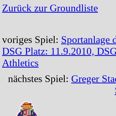
Zurück zur Groundliste
voriges Spiel:
Sportanlage d
DSG Platz: 11.9.2010, DS
Athletics
nächstes Spiel:
Greger Sta