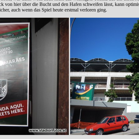
k von hier über die Bucht und den Hafen schweifen lässt, kann optimis
cher, auch wenn das Spiel heute erstmal verloren ging.