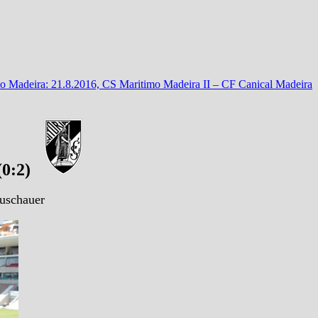
o Madeira: 21.8.2016, CS Maritimo Madeira II – CF Canical Madeira
(0:2)
Zuschauer