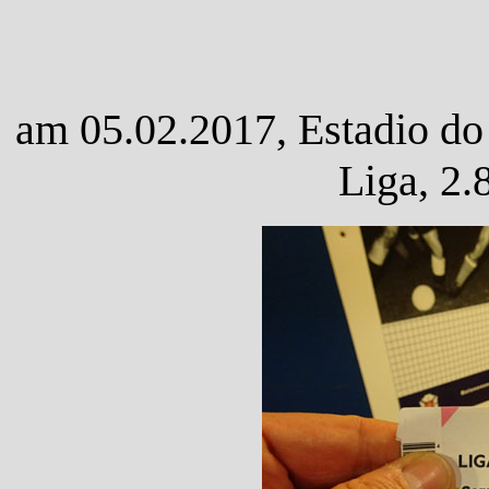
am 05.02.2017, Estadio do 
Liga, 2.