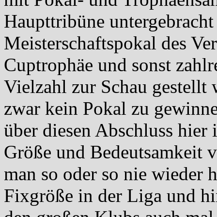
Haupttribüne untergebracht
Meisterschaftspokal des Ver
Cuptrophäe und sonst zahlre
Vielzahl zur Schau gestellt
zwar kein Pokal zu gewinne
über diesen Abschluss hier
Größe und Bedeutsamkeit v
man so oder so nie wieder 
Fixgröße in der Liga und h