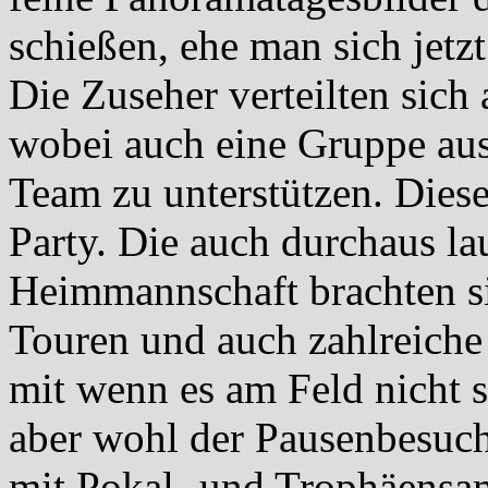
schießen, ehe man sich jet
Die Zuseher verteilten sich
wobei auch eine Gruppe aus
Team zu unterstützen. Dies
Party. Die auch durchaus la
Heimmannschaft brachten s
Touren und auch zahlreiche 
mit wenn es am Feld nicht s
aber wohl der Pausenbesuch
mit Pokal- und Trophäensam