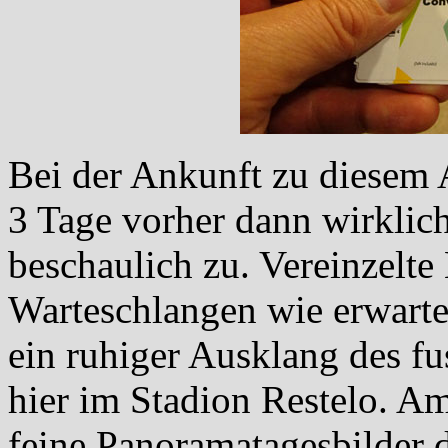
Bei der Ankunft zu diesem A
3 Tage vorher dann wirklich
beschaulich zu. Vereinzelte
Warteschlangen wie erwarte
ein ruhiger Ausklang des f
hier im Stadion Restelo. A
feine Panoramatagesbilder 