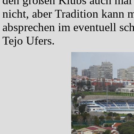
den großen Klubs auch mal
nicht, aber Tradition kann 
absprechen im eventuell sch
Tejo Ufers.