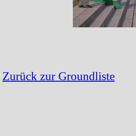
Zurück zur Groundliste