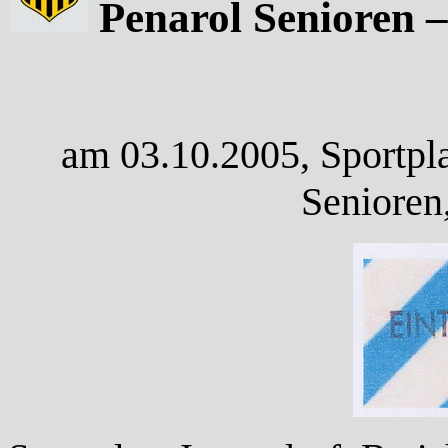
Penarol Senioren – 
am 03.10.2005, Sportpla
Senioren