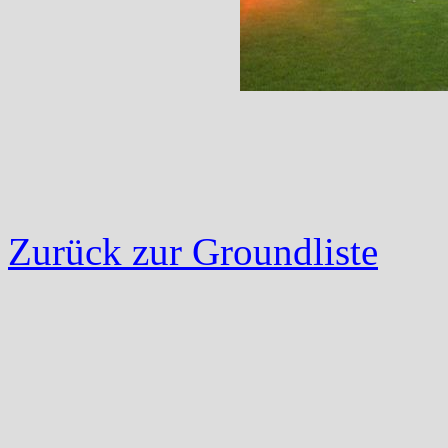
Zurück zur Groundliste