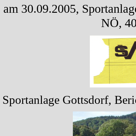
am 30.09.2005, Sportanlage
NÖ, 40
Sportanlage Gottsdorf, Beric