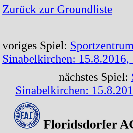
Zurück zur Groundliste
voriges Spiel:
Sportzentrum
Sinabelkirchen: 15.8.2016,
nächstes Spiel:
Sinabelkirchen: 15.8.20
Floridsdorfer A