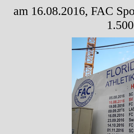
am 16.08.2016, FAC Sport
1.500