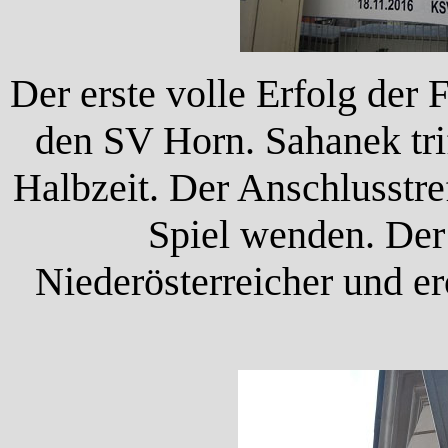
Der erste volle Erfolg der
den SV Horn. Sahanek tri
Halbzeit. Der Anschlusstref
Spiel wenden. Der
Niederösterreicher und e