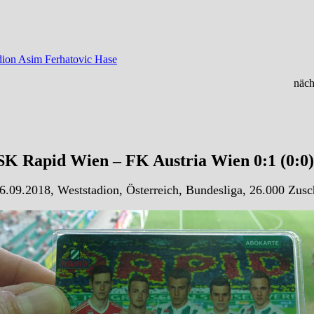
dion Asim Ferhatovic Hase
näch
SK Rapid Wien – FK Austria Wien 0:1 (0:0
6.09.2018, Weststadion, Österreich, Bundesliga, 26.000 Zusc