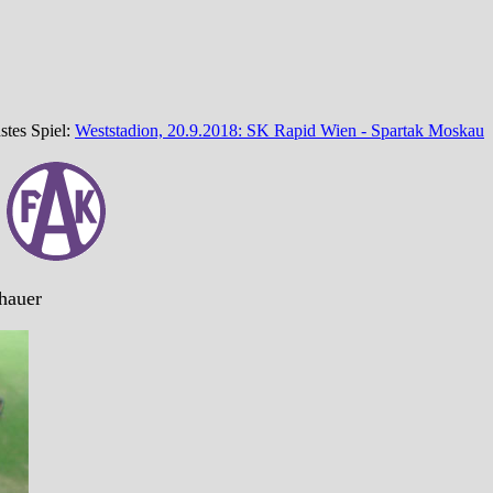
stes Spiel:
Weststadion, 20.9.2018: SK Rapid Wien - Spartak Moskau
)
hauer