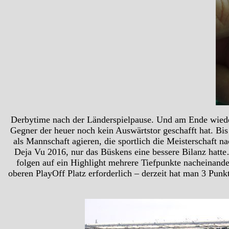
Derbytime nach der Länderspielpause. Und am Ende wieder
Gegner der heuer noch kein Auswärtstor geschafft hat. Bis 
als Mannschaft agieren, die sportlich die Meisterschaft
Deja Vu 2016, nur das Büskens eine bessere Bilanz hatte
folgen auf ein Highlight mehrere Tiefpunkte nacheinander
oberen PlayOff Platz erforderlich – derzeit hat man 3 Punkt