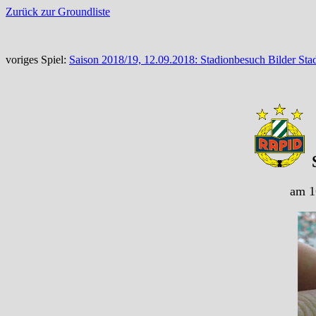
Zurück zur Groundliste
voriges Spiel:
Saison 2018/19, 12.09.2018: Stadionbesuch Bilder Sta
am 1