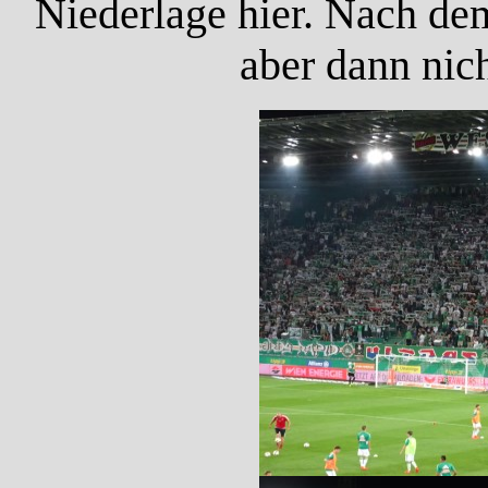
Niederlage hier. Nach de
aber dann nic