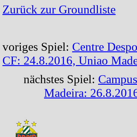
Zurück zur Groundliste
voriges Spiel:
Centre Despo
CF: 24.8.2016, Uniao Made
nächstes Spiel:
Campus 
Madeira: 26.8.201