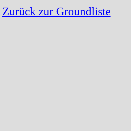
Zurück zur Groundliste