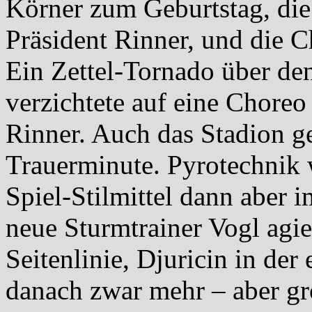
Körner zum Geburtstag, die
Präsident Rinner, und die 
Ein Zettel-Tornado über de
verzichtete auf eine Chore
Rinner. Auch das Stadion g
Trauerminute. Pyrotechnik w
Spiel-Stilmittel dann aber 
neue Sturmtrainer Vogl agie
Seitenlinie, Djuricin in der
danach zwar mehr – aber gr