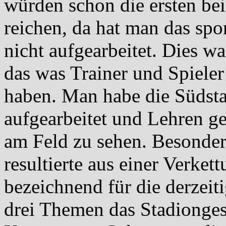
würden schon die ersten bei
reichen, da hat man das spo
nicht aufgearbeitet. Dies wa
das was Trainer und Spiele
haben. Man habe die Südstad
aufgearbeitet und Lehren g
am Feld zu sehen. Besonder
resultierte aus einer Verket
bezeichnend für die derzeit
drei Themen das Stadionge