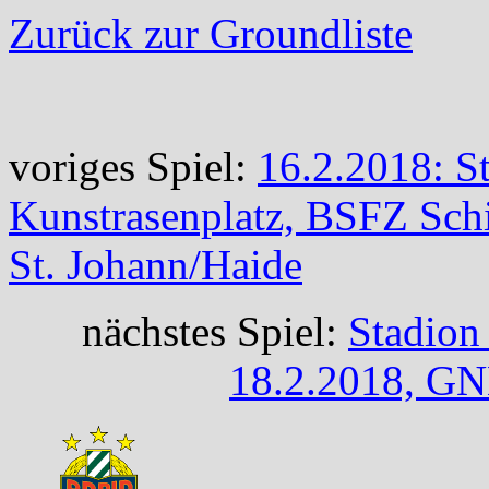
Zurück zur Groundliste
voriges Spiel:
16.2.2018: S
Kunstrasenplatz, BSFZ Sch
St. Johann/Haide
nächstes Spiel:
Stadion
18.2.2018, GN