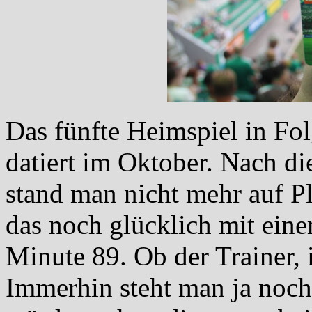
Das fünfte Heimspiel in Fol
datiert im Oktober. Nach d
stand man nicht mehr auf Pl
das noch glücklich mit eine
Minute 89. Ob der Trainer, 
Immerhin steht man ja noch