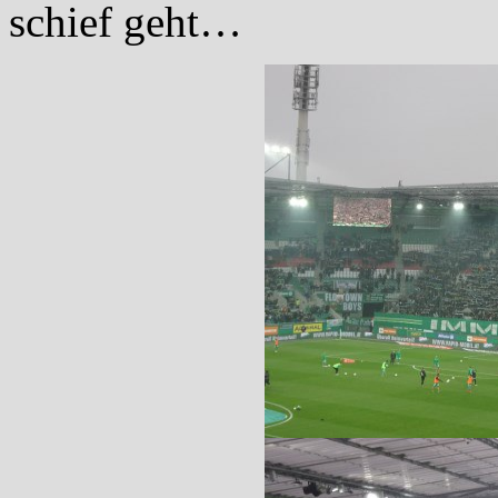
schief geht…