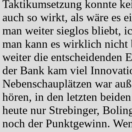
Taktikumsetzung konnte ke
auch so wirkt, als wäre es e
man weiter sieglos bliebt, 
man kann es wirklich nicht 
weiter die entscheidenden 
der Bank kam viel Innovati
Nebenschauplätzen war au
hören, in den letzten beide
heute nur Strebinger, Boli
noch der Punktgewinn. Wenn