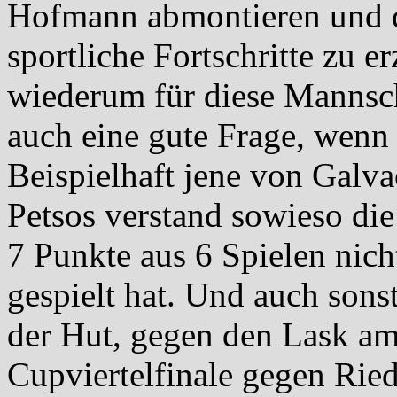
Hofmann abmontieren und d
sportliche Fortschritte zu e
wiederum für diese Mannscha
auch eine gute Frage, wenn
Beispielhaft jene von Galva
Petsos verstand sowieso die
7 Punkte aus 6 Spielen nich
gespielt hat. Und auch sonst
der Hut, gegen den Lask am
Cupviertelfinale gegen Rie