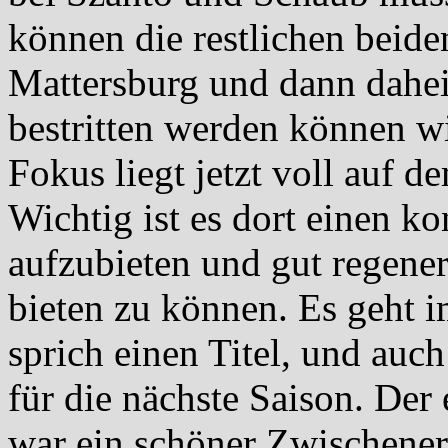
können die restlichen beide
Mattersburg und dann dahe
bestritten werden können wi
Fokus liegt jetzt voll auf 
Wichtig ist es dort einen k
aufzubieten und gut regener
bieten zu können. Es geht i
sprich einen Titel, und auc
für die nächste Saison. Der
war ein schöner Zwischenerfo