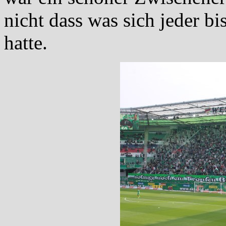
nicht dass was sich jeder bi
hatte.