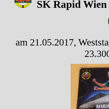
SK Rapid Wien -
am 21.05.2017, Weststa
23.30