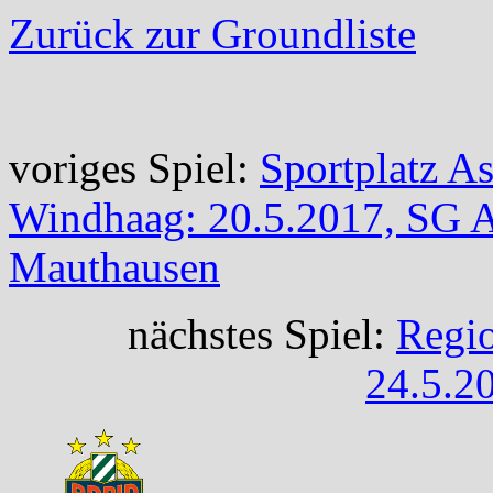
Zurück zur Groundliste
voriges Spiel:
Sportplatz A
Windhaag: 20.5.2017, SG 
Mauthausen
nächstes Spiel:
Regio
24.5.20