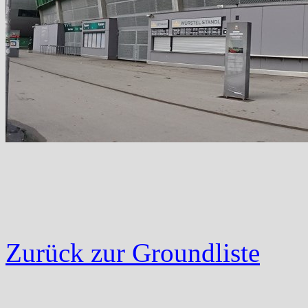
Zurück zur Groundliste