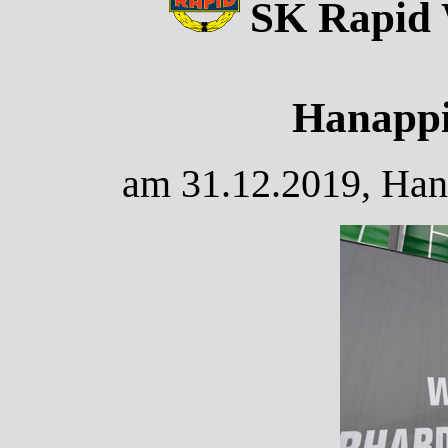
SK Rapid 
Hanappi
am 31.12.2019, Hana