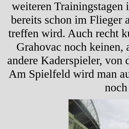
weiteren Trainingstagen 
bereits schon im Flieger 
treffen wird. Auch recht 
Grahovac noch keinen, 
andere Kaderspieler, von d
Am Spielfeld wird man au
noch 