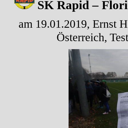
SK Rapid – Flori
am 19.01.2019, Ernst H
Österreich, Tes