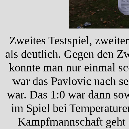
Zweites Testspiel, zweiter
als deutlich. Gegen den Zw
konnte man nur einmal sc
war das Pavlovic nach se
war. Das 1:0 war dann sow
im Spiel bei Temperature
Kampfmannschaft geht e