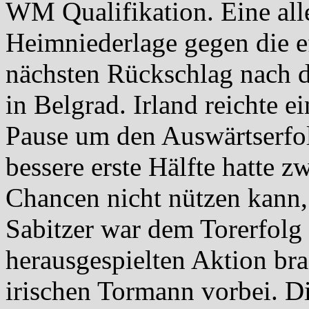
WM Qualifikation. Eine alle
Heimniederlage gegen die e
nächsten Rückschlag nach d
in Belgrad. Irland reichte e
Pause um den Auswärtserfolg
bessere erste Hälfte hatte 
Chancen nicht nützen kann, 
Sabitzer war dem Torerfolg
herausgespielten Aktion bra
irischen Tormann vorbei. Di