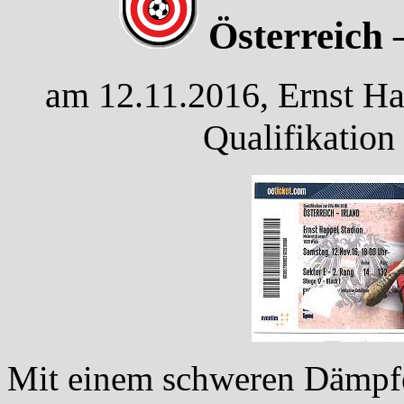
Österreich –
am 12.11.2016, Ernst Ha
Qualifikation
Mit einem schweren Dämpfer