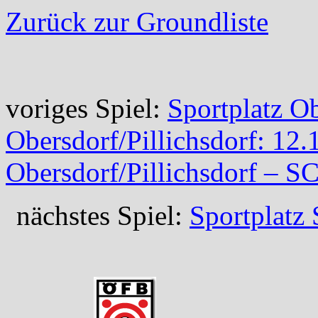
Zurück zur Groundliste
voriges Spiel:
Sportplatz O
Obersdorf/Pillichsdorf: 12
Obersdorf/Pillichsdorf – S
nächstes Spiel:
Sportplatz