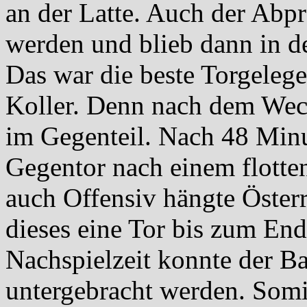
an der Latte. Auch der Abpr
werden und blieb dann in d
Das war die beste Torgeleg
Koller. Denn nach dem Wechs
im Gegenteil. Nach 48 Minu
Gegentor nach einem flotten
auch Offensiv hängte Österr
dieses eine Tor bis zum End
Nachspielzeit konnte der Bal
untergebracht werden. Somit