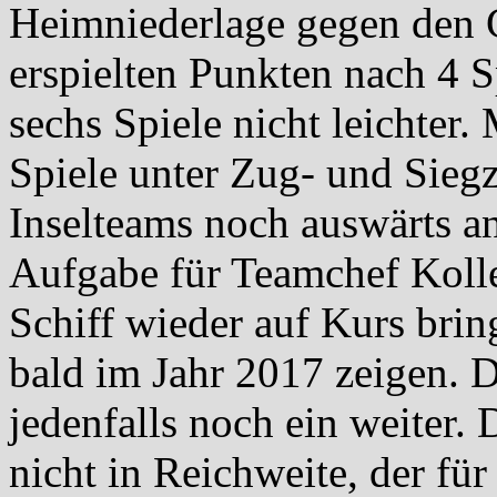
Heimniederlage gegen den 
erspielten Punkten nach 4 Sp
sechs Spiele nicht leichter. 
Spiele unter Zug- und Sie
Inselteams noch auswärts an
Aufgabe für Teamchef Koller
Schiff wieder auf Kurs bri
bald im Jahr 2017 zeigen. D
jedenfalls noch ein weiter. 
nicht in Reichweite, der fü